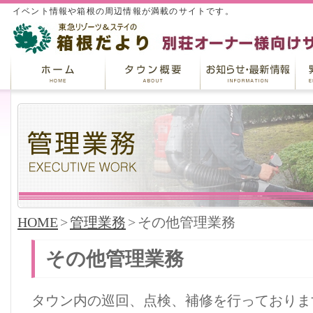
イベント情報や箱根の周辺情報が満載のサイトです。
HOME
>
管理業務
>
その他管理業務
その他管理業務
タウン内の巡回、点検、補修を行っておりま