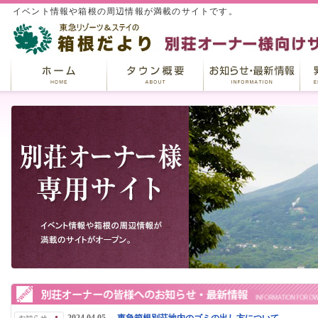
イベント情報や箱根の周辺情報が満載のサイトです。